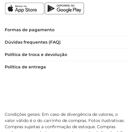
Formas de pagamento
Dúvidas frequentes (FAQ)
Política de troca e devolução
Política de entrega
Condições gerais: Em caso de divergência de valores, o
valor válido é o do carrinho de compras. Fotos ilustrativas.
Compras sujeitas a confirmação de estoque. Compras