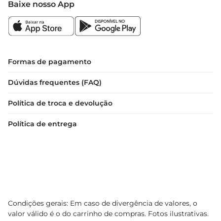
Baixe nosso App
Formas de pagamento
Dúvidas frequentes (FAQ)
Política de troca e devolução
Política de entrega
Condições gerais: Em caso de divergência de valores, o
valor válido é o do carrinho de compras. Fotos ilustrativas.