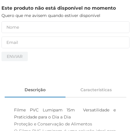
cerveja
Este produto não está disponível no momento
iogurte
Quero que me avisem quando estiver disponível
papel higiênico
ENVIAR
Descrição
Características
Filme PVC Lumipam 15m  Versatilidade e 
Praticidade para o Dia a Dia

Proteção e Conservação de Alimentos  
