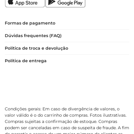
Formas de pagamento
Dúvidas frequentes (FAQ)
Política de troca e devolução
Política de entrega
Condições gerais: Em caso de divergência de valores, o
valor válido é o do carrinho de compras. Fotos ilustrativas.
Compras sujeitas a confirmação de estoque. Compras
podem ser canceladas em caso de suspeita de fraude. A fim