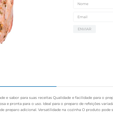
ENVIAR
e e sabor para suas receitas Qualidade e facilidade para o pr
 e pronta para o uso. Ideal para o preparo de refeições varia
e preparo adicional. Versatilidade na cozinha O produto pode s