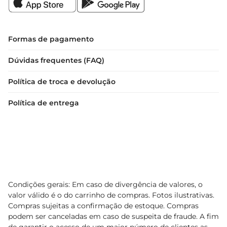
Formas de pagamento
Dúvidas frequentes (FAQ)
Política de troca e devolução
Política de entrega
Condições gerais: Em caso de divergência de valores, o
valor válido é o do carrinho de compras. Fotos ilustrativas.
Compras sujeitas a confirmação de estoque. Compras
podem ser canceladas em caso de suspeita de fraude. A fim