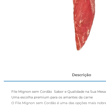
cerveja
Descrição
File Mignon sem Cordão  Sabor e Qualidade na Sua Mesa

Uma escolha premium para os amantes da carne  

O File Mignon sem Cordão é uma das opções mais nobres 