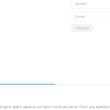
ENVIAR
para quem aprecia um bom corte de carne. Com sua textura maci