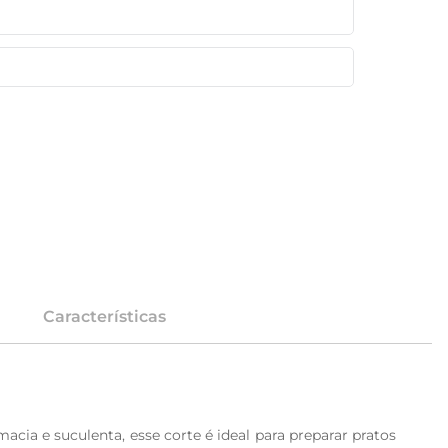
Características
a e suculenta, esse corte é ideal para preparar pratos 