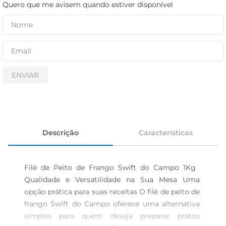
cerveja
Quero que me avisem quando estiver disponível
iogurte
papel higiênico
ENVIAR
Descrição
Características
Filé de Peito de Frango Swift do Campo 1Kg  
Qualidade e Versatilidade na Sua Mesa Uma 
opção prática para suas receitas O filé de peito de 
frango Swift do Campo oferece uma alternativa 
simples para quem deseja preparar pratos 