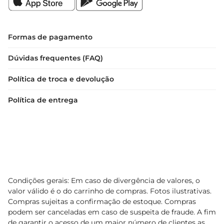
residenciais ou profissionais.
Formas de pagamento
Dúvidas frequentes (FAQ)
Política de troca e devolução
Política de entrega
Condições gerais: Em caso de divergência de valores, o
valor válido é o do carrinho de compras. Fotos ilustrativas.
Compras sujeitas a confirmação de estoque. Compras
podem ser canceladas em caso de suspeita de fraude. A fim
de garantir o acesso de um maior número de clientes as