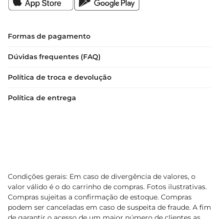
Formas de pagamento
Dúvidas frequentes (FAQ)
Política de troca e devolução
Política de entrega
Condições gerais: Em caso de divergência de valores, o
valor válido é o do carrinho de compras. Fotos ilustrativas.
Compras sujeitas a confirmação de estoque. Compras
podem ser canceladas em caso de suspeita de fraude. A fim
de garantir o acesso de um maior número de clientes as