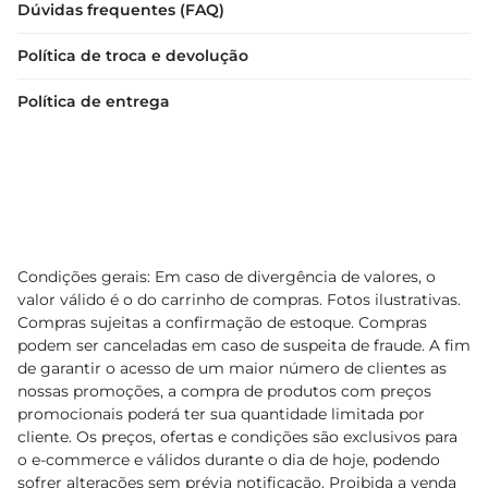
Dúvidas frequentes (FAQ)
Política de troca e devolução
Política de entrega
Condições gerais: Em caso de divergência de valores, o
valor válido é o do carrinho de compras. Fotos ilustrativas.
Compras sujeitas a confirmação de estoque. Compras
podem ser canceladas em caso de suspeita de fraude. A fim
de garantir o acesso de um maior número de clientes as
nossas promoções, a compra de produtos com preços
promocionais poderá ter sua quantidade limitada por
cliente. Os preços, ofertas e condições são exclusivos para
o e-commerce e válidos durante o dia de hoje, podendo
sofrer alterações sem prévia notificação. Proibida a venda