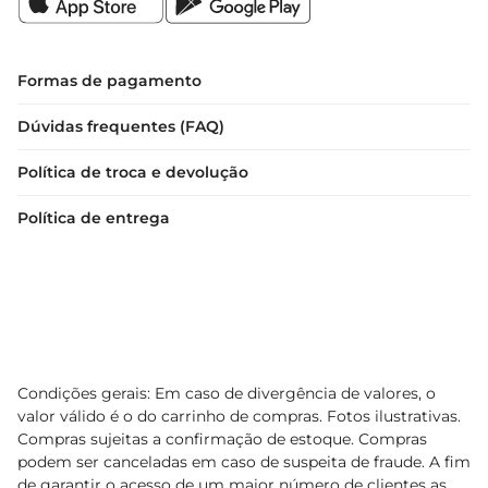
Formas de pagamento
Dúvidas frequentes (FAQ)
Política de troca e devolução
Política de entrega
Condições gerais: Em caso de divergência de valores, o
valor válido é o do carrinho de compras. Fotos ilustrativas.
Compras sujeitas a confirmação de estoque. Compras
podem ser canceladas em caso de suspeita de fraude. A fim
de garantir o acesso de um maior número de clientes as