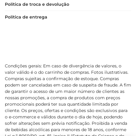
Política de troca e devolução
Política de entrega
Condições gerais: Em caso de divergência de valores, o
valor válido é o do carrinho de compras. Fotos ilustrativas.
Compras sujeitas a confirmação de estoque. Compras
podem ser canceladas em caso de suspeita de fraude. A fim
de garantir o acesso de um maior número de clientes as
nossas promoções, a compra de produtos com preços
promocionais poderá ter sua quantidade limitada por
cliente. Os preços, ofertas e condições são exclusivos para
o e-commerce e válidos durante o dia de hoje, podendo
sofrer alterações sem prévia notificação. Proibida a venda
de bebidas alcoólicas para menores de 18 anos, conforme