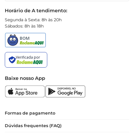
expectativas em sabor e textura.
Black Friday
Horário de A tendimento:
Segunda à Sexta: 8h às 20h
Sábados: 8h às 18h
Baixe nosso App
Formas de pagamento
Dúvidas frequentes (FAQ)