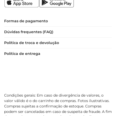
Formas de pagamento
Dúvidas frequentes (FAQ)
Política de troca e devolução
Política de entrega
Condições gerais: Em caso de divergência de valores, o
valor válido é o do carrinho de compras. Fotos ilustrativas.
Compras sujeitas a confirmação de estoque. Compras
podem ser canceladas em caso de suspeita de fraude. A fim