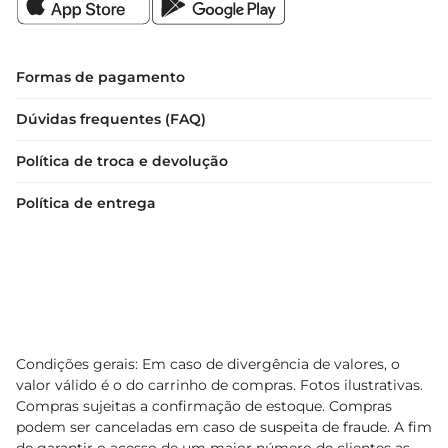
Formas de pagamento
Dúvidas frequentes (FAQ)
Política de troca e devolução
Política de entrega
Condições gerais: Em caso de divergência de valores, o
valor válido é o do carrinho de compras. Fotos ilustrativas.
Compras sujeitas a confirmação de estoque. Compras
podem ser canceladas em caso de suspeita de fraude. A fim