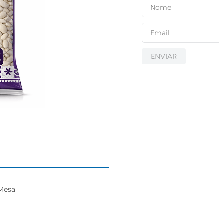
ENVIAR
Mesa
