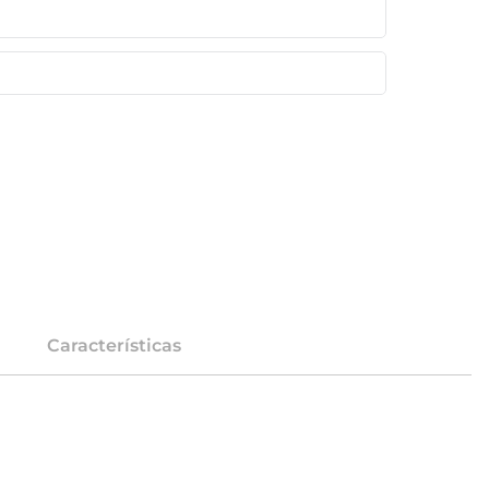
Características