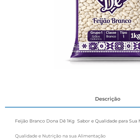
cerveja
Descrição
Feijão Branco Dona Dê 1Kg  Sabor e Qualidade para Sua 
Qualidade e Nutrição na sua Alimentação  
