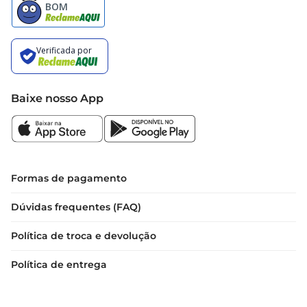
Baixe nosso App
Formas de pagamento
Dúvidas frequentes (FAQ)
Política de troca e devolução
Política de entrega