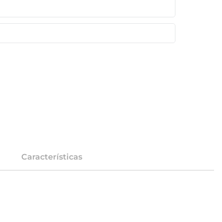
Características