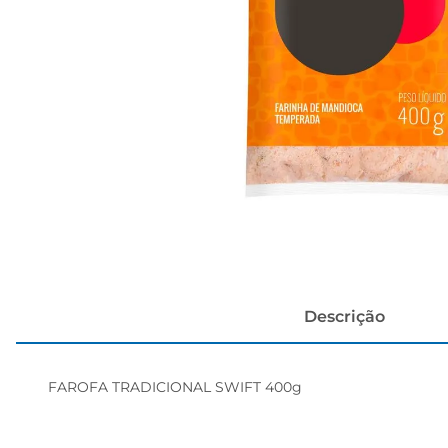
cerveja
Descrição
FAROFA TRADICIONAL SWIFT 400g