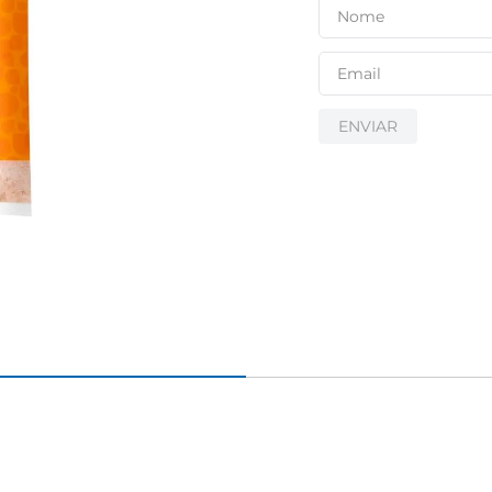
ENVIAR