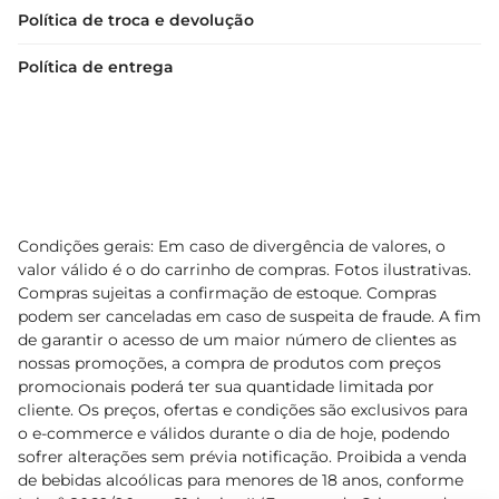
Política de troca e devolução
Política de entrega
Condições gerais: Em caso de divergência de valores, o
valor válido é o do carrinho de compras. Fotos ilustrativas.
Compras sujeitas a confirmação de estoque. Compras
podem ser canceladas em caso de suspeita de fraude. A fim
de garantir o acesso de um maior número de clientes as
nossas promoções, a compra de produtos com preços
promocionais poderá ter sua quantidade limitada por
cliente. Os preços, ofertas e condições são exclusivos para
o e-commerce e válidos durante o dia de hoje, podendo
sofrer alterações sem prévia notificação. Proibida a venda
de bebidas alcoólicas para menores de 18 anos, conforme