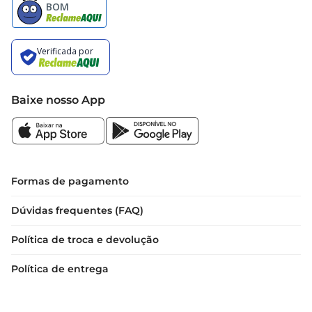
Baixe nosso App
Formas de pagamento
Dúvidas frequentes (FAQ)
Política de troca e devolução
Política de entrega