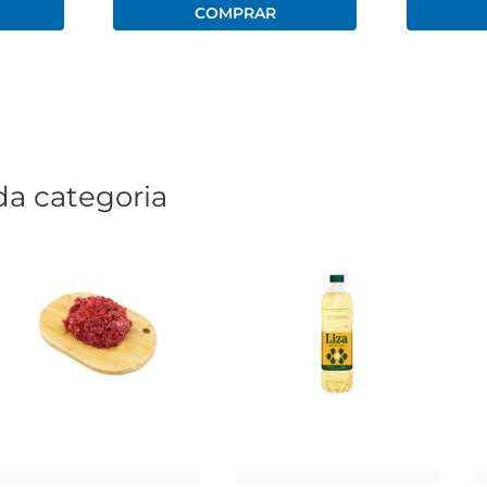
da categoria