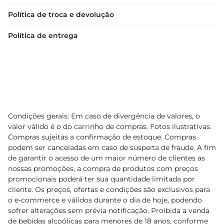
Política de troca e devolução
Política de entrega
Condições gerais: Em caso de divergência de valores, o
valor válido é o do carrinho de compras. Fotos ilustrativas.
Compras sujeitas a confirmação de estoque. Compras
podem ser canceladas em caso de suspeita de fraude. A fim
de garantir o acesso de um maior número de clientes as
nossas promoções, a compra de produtos com preços
promocionais poderá ter sua quantidade limitada por
cliente. Os preços, ofertas e condições são exclusivos para
o e-commerce e válidos durante o dia de hoje, podendo
sofrer alterações sem prévia notificação. Proibida a venda
de bebidas alcoólicas para menores de 18 anos, conforme