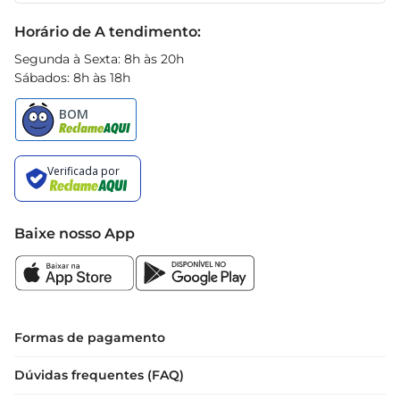
Black Friday
Horário de A tendimento:
Segunda à Sexta: 8h às 20h
Sábados: 8h às 18h
Baixe nosso App
Formas de pagamento
Dúvidas frequentes (FAQ)