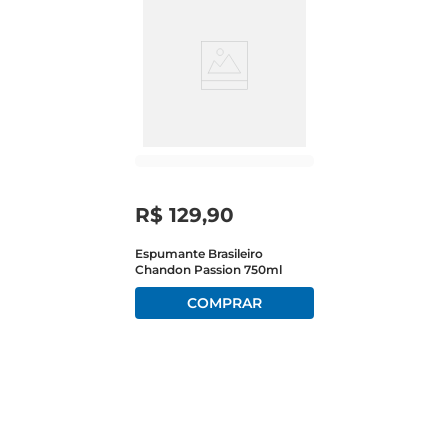
R$
129
,
90
Espumante Brasileiro
Chandon Passion 750ml