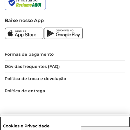
Baixe nosso App
Formas de pagamento
Dúvidas frequentes (FAQ)
Política de troca e devolução
Política de entrega
Selecione sua região:
Cookies e Privacidade