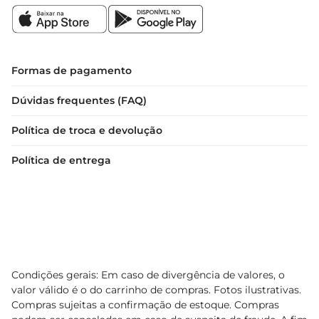
Formas de pagamento
Dúvidas frequentes (FAQ)
Política de troca e devolução
Política de entrega
Condições gerais: Em caso de divergência de valores, o
valor válido é o do carrinho de compras. Fotos ilustrativas.
Compras sujeitas a confirmação de estoque. Compras