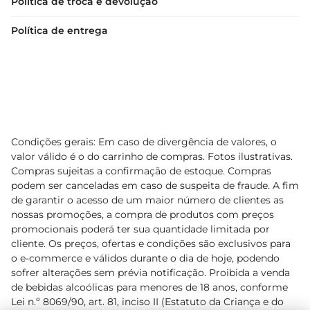
Política de troca e devolução
Política de entrega
Condições gerais: Em caso de divergência de valores, o
valor válido é o do carrinho de compras. Fotos ilustrativas.
Compras sujeitas a confirmação de estoque. Compras
podem ser canceladas em caso de suspeita de fraude. A fim
de garantir o acesso de um maior número de clientes as
nossas promoções, a compra de produtos com preços
promocionais poderá ter sua quantidade limitada por
cliente. Os preços, ofertas e condições são exclusivos para
o e-commerce e válidos durante o dia de hoje, podendo
sofrer alterações sem prévia notificação. Proibida a venda
de bebidas alcoólicas para menores de 18 anos, conforme
Lei n.º 8069/90, art. 81, inciso II (Estatuto da Criança e do