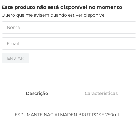
cerveja
Este produto não está disponível no momento
iogurte
Quero que me avisem quando estiver disponível
papel higiênico
ENVIAR
Descrição
Características
ESPUMANTE NAC ALMADEN BRUT ROSE 750ml