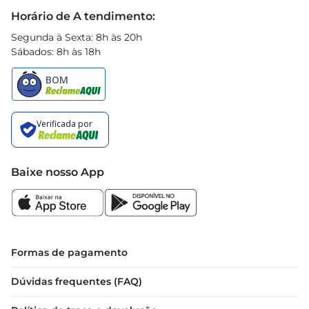
Black Friday
Horário de A tendimento:
Segunda à Sexta: 8h às 20h
Sábados: 8h às 18h
Baixe nosso App
Formas de pagamento
Dúvidas frequentes (FAQ)