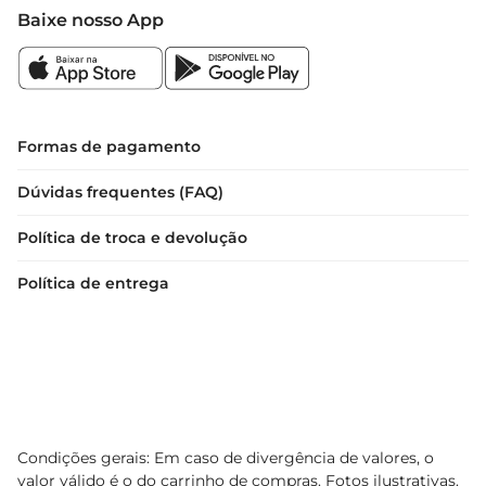
Baixe nosso App
Formas de pagamento
Dúvidas frequentes (FAQ)
Política de troca e devolução
Política de entrega
Condições gerais: Em caso de divergência de valores, o
valor válido é o do carrinho de compras. Fotos ilustrativas.