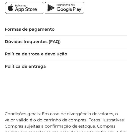
Formas de pagamento
Dúvidas frequentes (FAQ)
Política de troca e devolução
Política de entrega
Condições gerais: Em caso de divergência de valores, o
valor válido é o do carrinho de compras. Fotos ilustrativas.
Compras sujeitas a confirmação de estoque. Compras