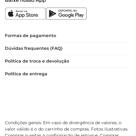
Baixe nosso App
Formas de pagamento
Dúvidas frequentes (FAQ)
Política de troca e devolução
Política de entrega
Condições gerais: Em caso de divergência de valores, o
valor válido é o do carrinho de compras. Fotos ilustrativas.
Compras sujeitas a confirmação de estoque. Compras