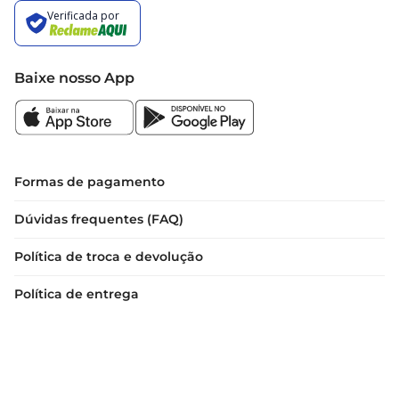
Baixe nosso App
Formas de pagamento
Dúvidas frequentes (FAQ)
Política de troca e devolução
Política de entrega