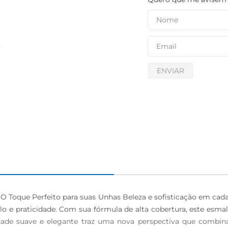
ENVIAR
O Toque Perfeito para suas Unhas Beleza e sofisticação em cad
lo e praticidade. Com sua fórmula de alta cobertura, este es
lidade suave e elegante traz uma nova perspectiva que combina