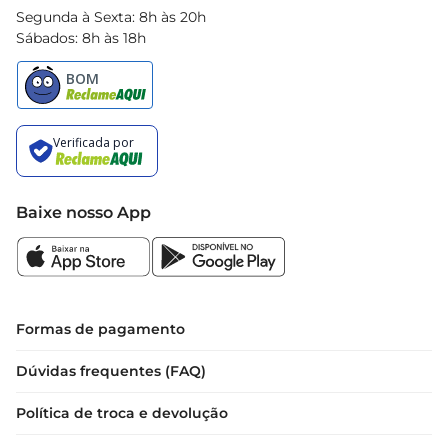
Segunda à Sexta: 8h às 20h
Sábados: 8h às 18h
Baixe nosso App
Formas de pagamento
Dúvidas frequentes (FAQ)
Política de troca e devolução