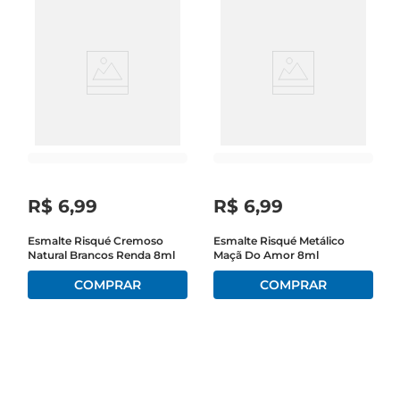
R$
6
,
99
R$
6
,
99
Esmalte Risqué Cremoso
Esmalte Risqué Metálico
Natural Brancos Renda 8ml
Maçã Do Amor 8ml