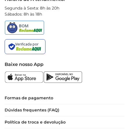
Segunda à Sexta: 8h às 20h
Sábados: 8h às 18h
Baixe nosso App
Formas de pagamento
Dúvidas frequentes (FAQ)
Política de troca e devolução