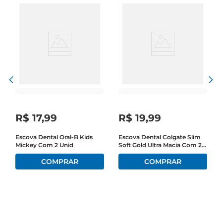
R$
17
,
99
R$
19
,
99
Escova Dental Oral-B Kids
Escova Dental Colgate Slim
Mickey Com 2 Unid
Soft Gold Ultra Macia Com 2
Unidades