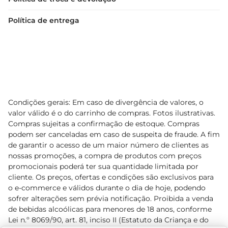
Política de entrega
Condições gerais: Em caso de divergência de valores, o
valor válido é o do carrinho de compras. Fotos ilustrativas.
Compras sujeitas a confirmação de estoque. Compras
podem ser canceladas em caso de suspeita de fraude. A fim
de garantir o acesso de um maior número de clientes as
nossas promoções, a compra de produtos com preços
promocionais poderá ter sua quantidade limitada por
cliente. Os preços, ofertas e condições são exclusivos para
o e-commerce e válidos durante o dia de hoje, podendo
sofrer alterações sem prévia notificação. Proibida a venda
de bebidas alcoólicas para menores de 18 anos, conforme
Lei n.º 8069/90, art. 81, inciso II (Estatuto da Criança e do