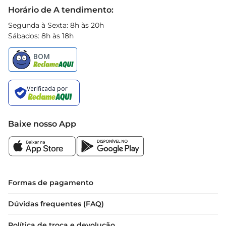
Black Friday
Horário de A tendimento:
Segunda à Sexta: 8h às 20h
Sábados: 8h às 18h
Baixe nosso App
Formas de pagamento
Dúvidas frequentes (FAQ)
Política de troca e devolução