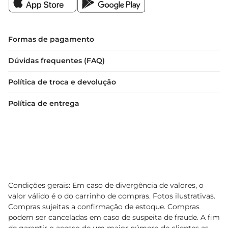
Formas de pagamento
Dúvidas frequentes (FAQ)
Política de troca e devolução
Política de entrega
Condições gerais: Em caso de divergência de valores, o
valor válido é o do carrinho de compras. Fotos ilustrativas.
Compras sujeitas a confirmação de estoque. Compras
podem ser canceladas em caso de suspeita de fraude. A fim