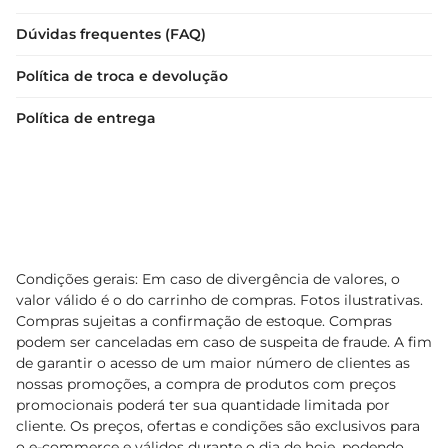
Dúvidas frequentes (FAQ)
Política de troca e devolução
Política de entrega
Condições gerais: Em caso de divergência de valores, o
valor válido é o do carrinho de compras. Fotos ilustrativas.
Compras sujeitas a confirmação de estoque. Compras
podem ser canceladas em caso de suspeita de fraude. A fim
de garantir o acesso de um maior número de clientes as
nossas promoções, a compra de produtos com preços
promocionais poderá ter sua quantidade limitada por
cliente. Os preços, ofertas e condições são exclusivos para
o e-commerce e válidos durante o dia de hoje, podendo