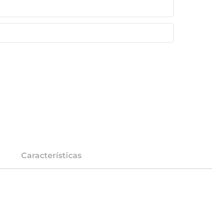
Características