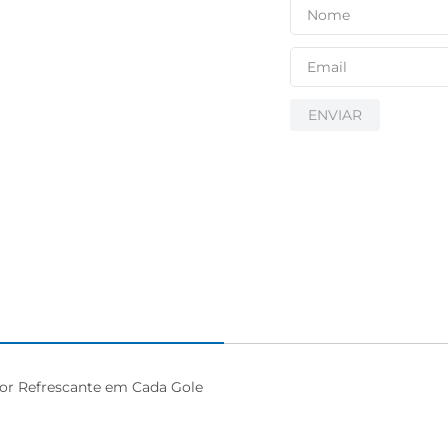
ENVIAR
or Refrescante em Cada Gole
