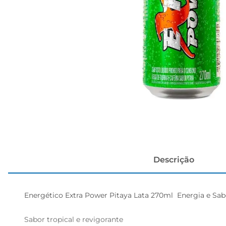
cerveja
Descrição
Energético Extra Power Pitaya Lata 270ml  Energia e Sab
Sabor tropical e revigorante
