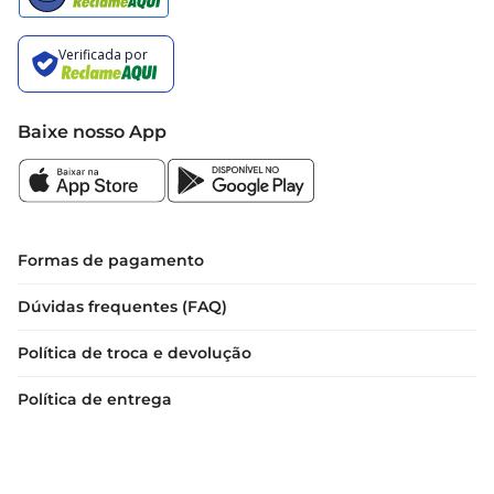
Baixe nosso App
Formas de pagamento
Dúvidas frequentes (FAQ)
Política de troca e devolução
Política de entrega