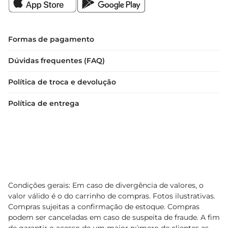
Formas de pagamento
Dúvidas frequentes (FAQ)
Política de troca e devolução
Política de entrega
Condições gerais: Em caso de divergência de valores, o
valor válido é o do carrinho de compras. Fotos ilustrativas.
Compras sujeitas a confirmação de estoque. Compras
podem ser canceladas em caso de suspeita de fraude. A fim