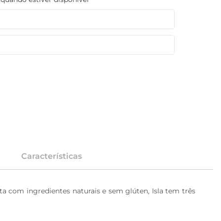
Características
ita com ingredientes naturais e sem glúten, Isla tem três 