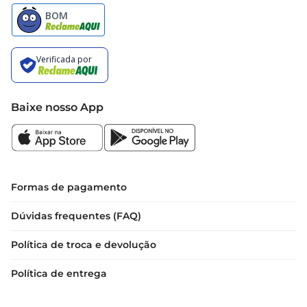
Baixe nosso App
Formas de pagamento
Dúvidas frequentes (FAQ)
Política de troca e devolução
Política de entrega