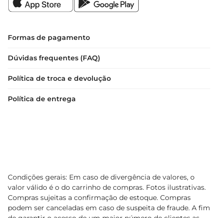
Formas de pagamento
Dúvidas frequentes (FAQ)
Política de troca e devolução
Política de entrega
Condições gerais: Em caso de divergência de valores, o
valor válido é o do carrinho de compras. Fotos ilustrativas.
Compras sujeitas a confirmação de estoque. Compras
podem ser canceladas em caso de suspeita de fraude. A fim