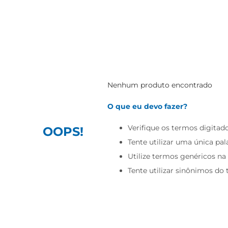
igiênico
Nenhum produto encontrado
O que eu devo fazer?
Verifique os termos digitado
OOPS!
Tente utilizar uma única pal
Utilize termos genéricos na
Tente utilizar sinônimos do