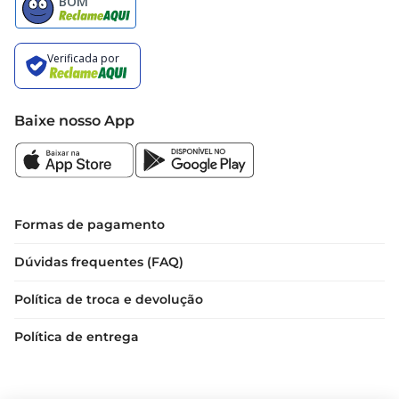
Baixe nosso App
Formas de pagamento
Dúvidas frequentes (FAQ)
Política de troca e devolução
Política de entrega