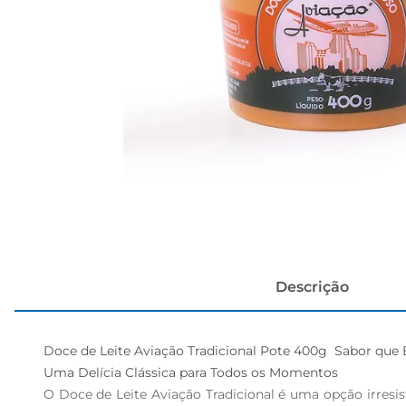
cerveja
Descrição
Doce de Leite Aviação Tradicional Pote 400g  Sabor que 
Uma Delícia Clássica para Todos os Momentos  

O Doce de Leite Aviação Tradicional é uma opção irresi