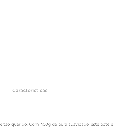
Características
e tão querido. Com 400g de pura suavidade, este pote é 