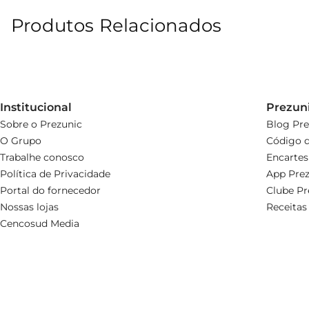
Produtos Relacionados
Institucional
Prezun
Sobre o Prezunic
Blog Pre
O Grupo
Código d
Trabalhe conosco
Encartes
Política de Privacidade
App Prez
Portal do fornecedor
Clube Pr
Nossas lojas
Receitas
Cencosud Media