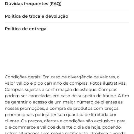
Dúvidas frequentes (FAQ)
Política de troca e devolução
Política de entrega
Condições gerais: Em caso de divergência de valores, o
valor válido é o do carrinho de compras. Fotos ilustrativas.
Compras sujeitas a confirmação de estoque. Compras
podem ser canceladas em caso de suspeita de fraude. A fim
de garantir o acesso de um maior número de clientes as
nossas promoções, a compra de produtos com preços
promocionais poderá ter sua quantidade limitada por
cliente. Os preços, ofertas e condições são exclusivos para
o e-commerce e válidos durante o dia de hoje, podendo
sofrer alterações sem prévia notificação. Proibida a venda