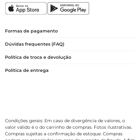
Formas de pagamento
Dúvidas frequentes (FAQ)
Política de troca e devolução
Política de entrega
Condições gerais: Em caso de divergência de valores, o
valor válido é o do carrinho de compras. Fotos ilustrativas.
Compras sujeitas a confirmação de estoque. Compras