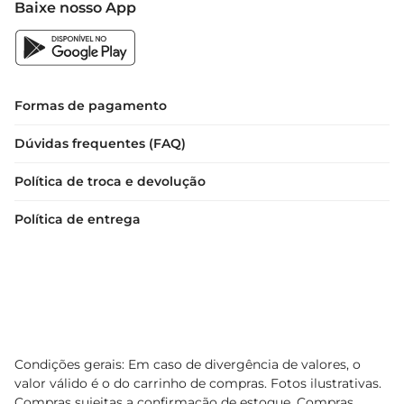
Baixe nosso App
Formas de pagamento
Dúvidas frequentes (FAQ)
Política de troca e devolução
Política de entrega
Condições gerais: Em caso de divergência de valores, o
valor válido é o do carrinho de compras. Fotos ilustrativas.
Compras sujeitas a confirmação de estoque. Compras