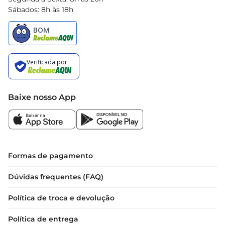
Sábados: 8h às 18h
Baixe nosso App
Formas de pagamento
Dúvidas frequentes (FAQ)
Política de troca e devolução
Política de entrega