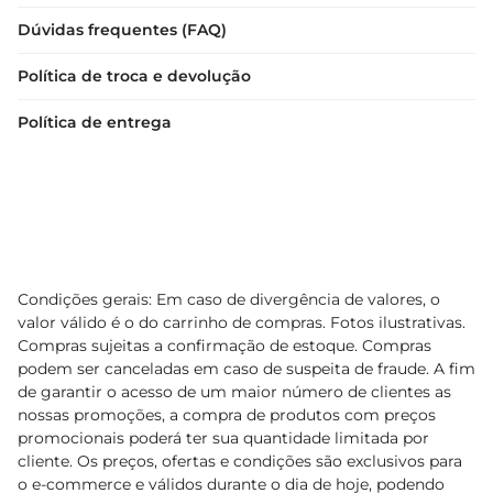
Dúvidas frequentes (FAQ)
Política de troca e devolução
Política de entrega
Condições gerais: Em caso de divergência de valores, o
valor válido é o do carrinho de compras. Fotos ilustrativas.
Compras sujeitas a confirmação de estoque. Compras
podem ser canceladas em caso de suspeita de fraude. A fim
de garantir o acesso de um maior número de clientes as
nossas promoções, a compra de produtos com preços
promocionais poderá ter sua quantidade limitada por
cliente. Os preços, ofertas e condições são exclusivos para
o e-commerce e válidos durante o dia de hoje, podendo