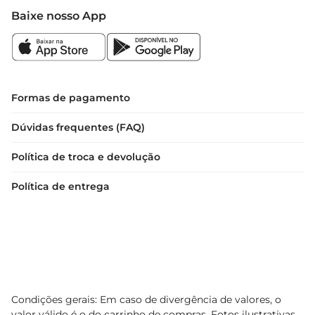
Baixe nosso App
Formas de pagamento
Dúvidas frequentes (FAQ)
Política de troca e devolução
Política de entrega
Condições gerais: Em caso de divergência de valores, o
valor válido é o do carrinho de compras. Fotos ilustrativas.